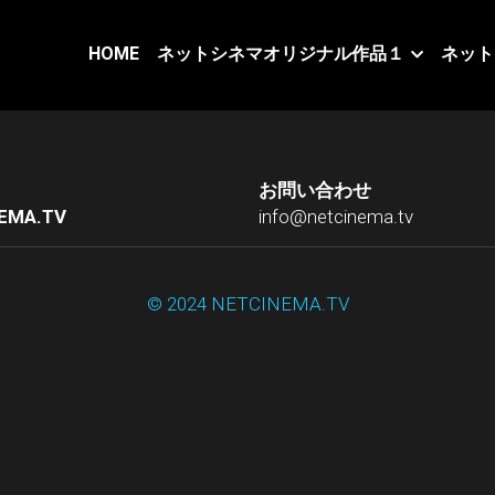
HOME
ネットシネマオリジナル作品１
ネット
お問い合わせ
EMA.TV
info@netcinema.tv
© 2024 NETCINEMA.TV